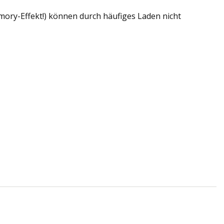
ory-Effekt!) können durch häufiges Laden nicht