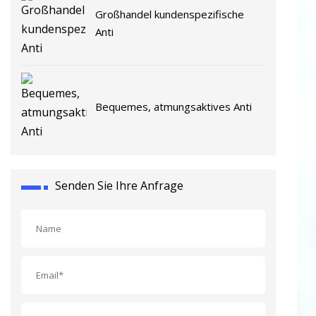
Großhandel kundenspezifische
Anti
Bequemes, atmungsaktives Anti
Senden Sie Ihre Anfrage