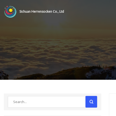
Sichuan Herrensocken Co., Ltd