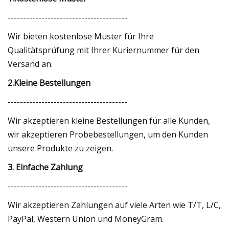
---------------------------------------
Wir bieten kostenlose Muster für Ihre
Qualitätsprüfung mit Ihrer Kuriernummer für den
Versand an.
2.Kleine Bestellungen
---------------------------------------
Wir akzeptieren kleine Bestellungen für alle Kunden,
wir akzeptieren Probebestellungen, um den Kunden
unsere Produkte zu zeigen.
3. Einfache Zahlung
---------------------------------------
Wir akzeptieren Zahlungen auf viele Arten wie T/T, L/C,
PayPal, Western Union und MoneyGram.