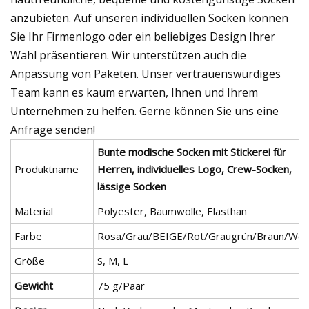
anzubieten. Auf unseren individuellen Socken können
Sie Ihr Firmenlogo oder ein beliebiges Design Ihrer
Wahl präsentieren. Wir unterstützen auch die
Anpassung von Paketen. Unser vertrauenswürdiges
Team kann es kaum erwarten, Ihnen und Ihrem
Unternehmen zu helfen. Gerne können Sie uns eine
Anfrage senden!
Bunte modische Socken mit Stickerei für
Produktname
Herren, individuelles Logo, Crew-Socken,
lässige Socken
Material
Polyester, Baumwolle, Elasthan
Farbe
Rosa/Grau/BEIGE/Rot/Graugrün/Braun/Wei
Größe
S, M, L
Gewicht
75 g/Paar