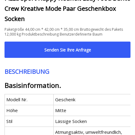
Crew Kreative Mode Paar Geschenkbox
Socken
Paketgröße 44,00 cm * 42,00 cm * 35,00 cm Bruttogewicht des Pakets
12,000 kg Produktbeschreibung Benutzerdefinierte Baum
Senden Sie Ihre Anfrage
BESCHREIBUNG
Basisinformation.
Modell Nr.
Geschenk
Höhe
Mitte
Stil
Lässige Socken
Atmungsaktiv, umweltfreundlich,