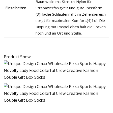
Baumwolle mit Stretch-Nylon für
Einzelheiten
Strapazierfähigkeit und gute Passform.
(3)Flache Schlaufennaht im Zehenbereich
sorgt für maximalen Komfort.(4)1x1 Die
Rippung mit Paspel oben hält die Socken
hoch und an Ort und Stelle.
Produkt Show