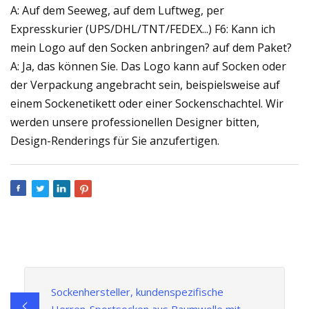
A: Auf dem Seeweg, auf dem Luftweg, per
Expresskurier (UPS/DHL/TNT/FEDEX...) F6: Kann ich
mein Logo auf den Socken anbringen? auf dem Paket?
A: Ja, das können Sie. Das Logo kann auf Socken oder
der Verpackung angebracht sein, beispielsweise auf
einem Sockenetikett oder einer Sockenschachtel. Wir
werden unsere professionellen Designer bitten,
Design-Renderings für Sie anzufertigen.
Sockenhersteller, kundenspezifische
Herren-Sportsocken aus Baumwolle mit