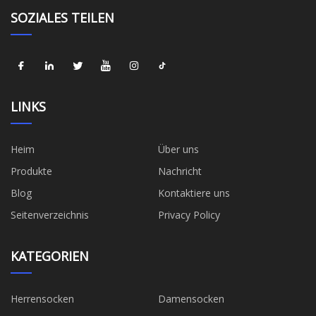
SOZIALES TEILEN
LINKS
Heim
Über uns
Produkte
Nachricht
Blog
Kontaktiere uns
Seitenverzeichnis
Privacy Policy
KATEGORIEN
Herrensocken
Damensocken