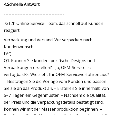
4.Schnelle Antwort
---------------------------------------
7x12h Online-Service-Team, das schnell auf Kunden
reagiert.
Verpackung und Versand: Wir verpacken nach
Kundenwunsch
FAQ
Q1. Können Sie kundenspezifische Designs und
Verpackungen erstellen? - Ja, OEM-Service ist
verfügbar.F2. Wie sieht Ihr OEM-Serviceverfahren aus?
– Bestätigen Sie die Vorlage vom Kunden und passen
Sie sie an das Produkt an. – Erstellen Sie innerhalb von
5–7 Tagen ein Gegenmuster. – Nachdem die Qualität,
der Preis und die Verpackungsdetails bestätigt sind,
können wir mit der Massenproduktion beginnen. –