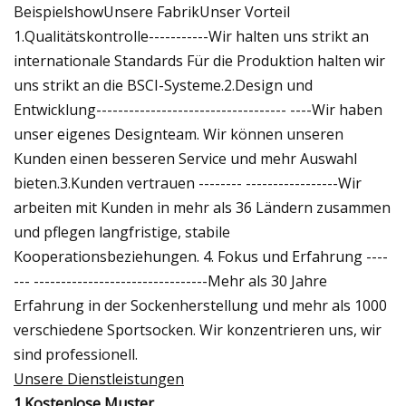
BeispielshowUnsere FabrikUnser Vorteil
1.Qualitätskontrolle-----------Wir halten uns strikt an
internationale Standards Für die Produktion halten wir
uns strikt an die BSCI-Systeme.2.Design und
Entwicklung----------------------------------- ----Wir haben
unser eigenes Designteam. Wir können unseren
Kunden einen besseren Service und mehr Auswahl
bieten.3.Kunden vertrauen -------- -----------------Wir
arbeiten mit Kunden in mehr als 36 Ländern zusammen
und pflegen langfristige, stabile
Kooperationsbeziehungen. 4. Fokus und Erfahrung ----
--- --------------------------------Mehr als 30 Jahre
Erfahrung in der Sockenherstellung und mehr als 1000
verschiedene Sportsocken. Wir konzentrieren uns, wir
sind professionell.
Unsere Dienstleistungen
1.Kostenlose Muster