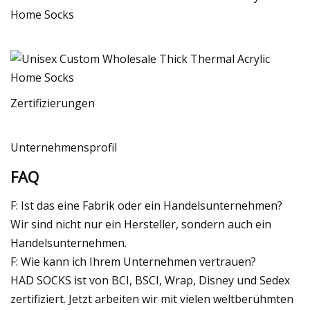
Zertifizierungen
Unternehmensprofil
FAQ
F: Ist das eine Fabrik oder ein Handelsunternehmen?
Wir sind nicht nur ein Hersteller, sondern auch ein
Handelsunternehmen.
F: Wie kann ich Ihrem Unternehmen vertrauen?
HAD SOCKS ist von BCI, BSCI, Wrap, Disney und Sedex
zertifiziert. Jetzt arbeiten wir mit vielen weltberühmten