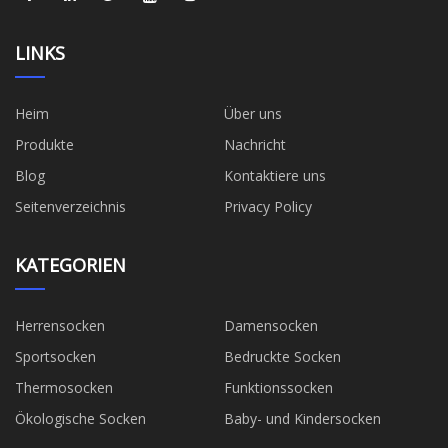
LINKS
Heim
Über uns
Produkte
Nachricht
Blog
Kontaktiere uns
Seitenverzeichnis
Privacy Policy
KATEGORIEN
Herrensocken
Damensocken
Sportsocken
Bedruckte Socken
Thermosocken
Funktionssocken
Ökologische Socken
Baby- und Kindersocken