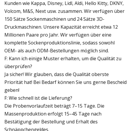
Kunden wie Kappa, Disney, Lidl, Aldi, Hello Kitty, DKNY,
Volcom, M&S, Next usw. zusammen. Wir verfügen über
150 Sätze Sockenmaschinen und 24 Sätze 3D-
Druckmaschinen. Unsere Kapazität erreicht etwa 12
Millionen Paare pro Jahr. Wir verfügen über eine
komplette Sockenproduktionslinie, sodass sowohl
OEM- als auch ODM-Bestellungen möglich sind.
F: Kann ich einige Muster erhalten, um die Qualität zu
überprüfen?
Ja sicher! Wir glauben, dass die Qualität oberste
Priorität hat! Bei Bedarf können Sie uns gerne Bescheid
geben!
F: Wie schnell ist die Lieferung?
Die Probenvorlaufzeit beträgt 7–15 Tage. Die
Massenproduktion erfolgt 15–45 Tage nach
Bestätigung der Bestellung und Erhalt des
Schnäppchengeldes.