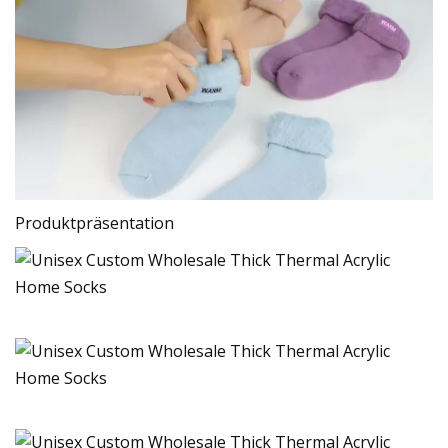
Produktpräsentation