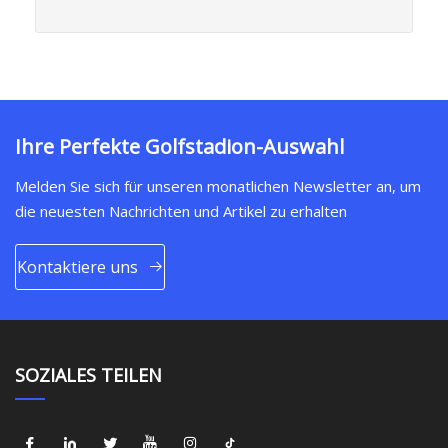
Ihre Perfekte Golfstadion-Auswahl
Melden Sie sich für unseren monatlichen Newsletter an, um
die neuesten Nachrichten und Artikel zu erhalten
Kontaktiere uns
SOZIALES TEILEN