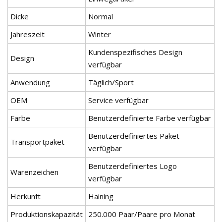
Dicke
Normal
Jahreszeit
Winter
Kundenspezifisches Design
Design
verfügbar
Anwendung
Täglich/Sport
OEM
Service verfügbar
Farbe
Benutzerdefinierte Farbe verfügbar
Benutzerdefiniertes Paket
Transportpaket
verfügbar
Benutzerdefiniertes Logo
Warenzeichen
verfügbar
Herkunft
Haining
Produktionskapazität
250.000 Paar/Paare pro Monat