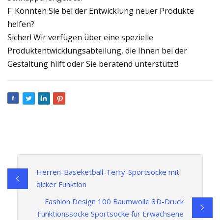
F: Könnten Sie bei der Entwicklung neuer Produkte
helfen?
Sicher! Wir verfügen über eine spezielle
Produktentwicklungsabteilung, die Ihnen bei der
Gestaltung hilft oder Sie beratend unterstützt!
Herren-Baseketball-Terry-Sportsocke mit
dicker Funktion
Fashion Design 100 Baumwolle 3D-Druck
Funktionssocke Sportsocke für Erwachsene