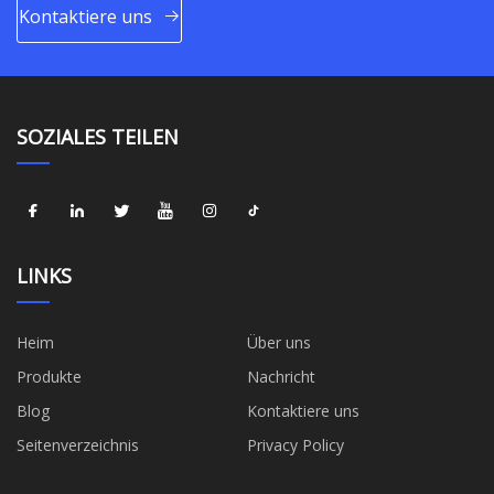
Kontaktiere uns
SOZIALES TEILEN
LINKS
Heim
Über uns
Produkte
Nachricht
Blog
Kontaktiere uns
Seitenverzeichnis
Privacy Policy